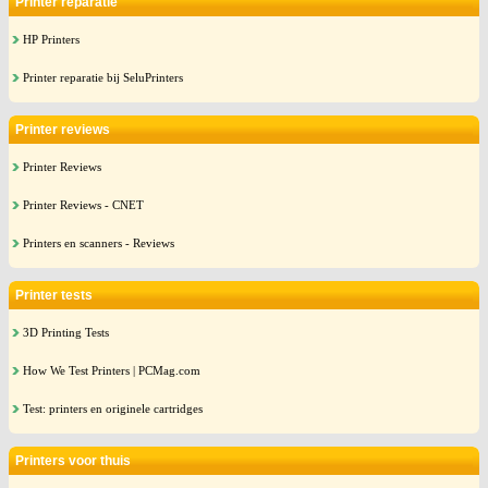
Printer reparatie
HP Printers
Printer reparatie bij SeluPrinters
Printer reviews
Printer Reviews
Printer Reviews - CNET
Printers en scanners - Reviews
Printer tests
3D Printing Tests
How We Test Printers | PCMag.com
Test: printers en originele cartridges
Printers voor thuis