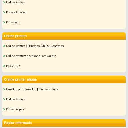
Online Printen
Posters & Prints
Printcandy
Online printen
Online Printen | Printshop Online Copyshop
Online printen: goedkoop, eenvoudig
PRINT123
Online printer shops
Goedkoop drukwerk bij Onlineprinters
Online Printen
Printer kopen?
Papier informatie