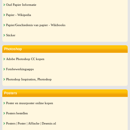
Oud Papier Informatie
Papier - Wikipedia
Papier/Geschiedenis van papier - Wikibooks
Sticker
Photoshop
Adobe Photoshop CC kopen
Fotobewerkingsapps
Photoshop Inspiration, Photoshop
Posters
Poster en muurposter online kopen
Posters bestellen
Posters | Poster | Affische | Desenio.nl